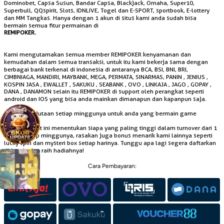
Dominobet, Capsa Susun, Bandar Capsa, Blackjack, Omaha, Super10,
Superbull, QQspirit, Slots, IDNLIVE, Togel dan E-SPORT, sportbook, E-lottery
dan MM Tangkas. Hanya dengan 1 akun di situs kami anda sudah bisa
bermain semua fitur permainan di
REMIPOKER.
Kami mengutamakan semua member REMIPOKER kenyamanan dan
kemudahan dalam semua transaksi, untuk itu kami bekerja sama dengan
berbagai bank terkenal di indonesia di antaranya BCA, BSI, BNI, BRI,
CIMBNIAGA, MANDIRI, MAYBANK, MEGA, PERMATA, SINARMAS, PANIN , JENIUS ,
KOSPIN JASA , EWALLET , SAKUKU , SEABANK , OVO , LINKAJA , JAGO , GOPAY ,
DANA , DANAMON selain itu REMIPOKER di support oleh perangkat seperti
android dan IOS yang bisa anda mainkan dimanapun dan kapanpun saja.
Raih bonus jutaan setiap minggunya untuk anda yang bermain game
REMIPOKER
, dalam event ini menentukan siapa yang paling tinggi dalam turnover dari 1
s/d 10 setiap minggunya, rasakan juga bonus menarik kami lainnya seperti
lucky spin dan mysteri box setiap harinya. Tunggu apa lagi segera daftarkan
diri anda dan raih hadiahnya!
Cara Pembayaran: