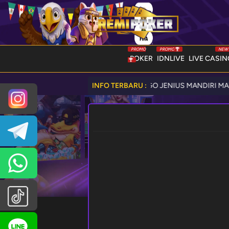
PROMO
PROMO
NEW
POKER
IDNLIVE
LIVE CASI
g BCA BNI BRI BSI CIMB DANAMON E-WALLET JAGO JENIUS MANDIRI 
INFO TERBARU :