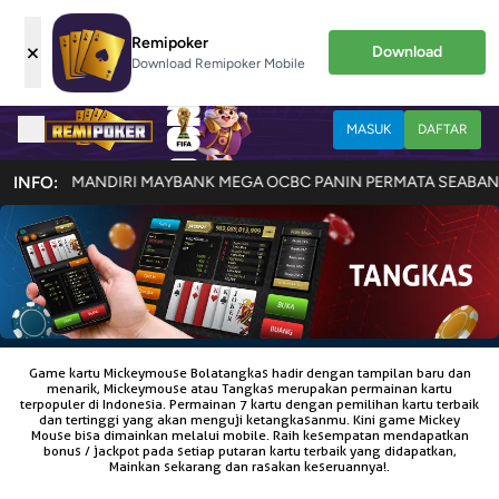
Remipoker
×
Download
Download Remipoker Mobile
MASUK
DAFTAR
 JAGO JENIUS MANDIRI MAYBANK MEGA OCBC PANIN PERMATA SEABAN
INFO:
Game kartu Mickeymouse Bolatangkas hadir dengan tampilan baru dan
menarik, Mickeymouse atau Tangkas merupakan permainan kartu
terpopuler di Indonesia. Permainan 7 kartu dengan pemilihan kartu terbaik
dan tertinggi yang akan menguji ketangkasanmu. Kini game Mickey
Mouse bisa dimainkan melalui mobile. Raih kesempatan mendapatkan
bonus / jackpot pada setiap putaran kartu terbaik yang didapatkan,
Mainkan sekarang dan rasakan keseruannya!.