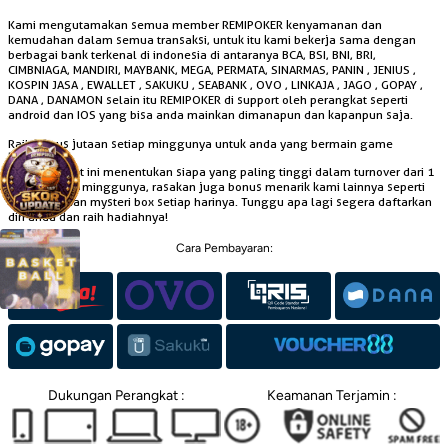
Kami mengutamakan semua member REMIPOKER kenyamanan dan
kemudahan dalam semua transaksi, untuk itu kami bekerja sama dengan
berbagai bank terkenal di indonesia di antaranya BCA, BSI, BNI, BRI,
CIMBNIAGA, MANDIRI, MAYBANK, MEGA, PERMATA, SINARMAS, PANIN , JENIUS ,
KOSPIN JASA , EWALLET , SAKUKU , SEABANK , OVO , LINKAJA , JAGO , GOPAY ,
DANA , DANAMON selain itu REMIPOKER di support oleh perangkat seperti
android dan IOS yang bisa anda mainkan dimanapun dan kapanpun saja.
Raih bonus jutaan setiap minggunya untuk anda yang bermain game
REMIPOKER
, dalam event ini menentukan siapa yang paling tinggi dalam turnover dari 1
s/d 10 setiap minggunya, rasakan juga bonus menarik kami lainnya seperti
lucky spin dan mysteri box setiap harinya. Tunggu apa lagi segera daftarkan
diri anda dan raih hadiahnya!
Cara Pembayaran:
Dukungan Perangkat :
Keamanan Terjamin :