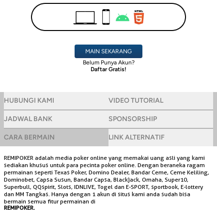
MAIN SEKARANG
Belum Punya Akun?
Daftar Gratis!
HUBUNGI KAMI
VIDEO TUTORIAL
JADWAL BANK
SPONSORSHIP
CARA BERMAIN
LINK ALTERNATIF
REMIPOKER adalah media poker online yang memakai uang asli yang kami
sediakan khusus untuk para pecinta poker online. Dengan beraneka ragam
permainan seperti Texas Poker, Domino Dealer, Bandar Ceme, Ceme Keliling,
Dominobet, Capsa Susun, Bandar Capsa, Blackjack, Omaha, Super10,
Superbull, QQspirit, Slots, IDNLIVE, Togel dan E-SPORT, sportbook, E-lottery
dan MM Tangkas. Hanya dengan 1 akun di situs kami anda sudah bisa
bermain semua fitur permainan di
REMIPOKER.